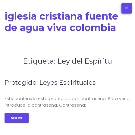
iglesia cristiana fuente
de agua viva colombia
Etiqueta:
Ley del Espíritu
Protegido: Leyes Espirituales
Este contenido está protegido por contraseña. Para verlo
introduce la contraseña. Contraseña:
MORE