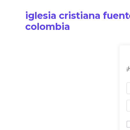
iglesia cristiana fuen
colombia
¡