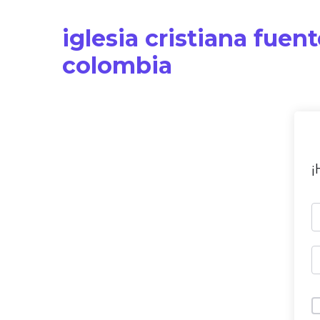
iglesia cristiana fuen
colombia
¡