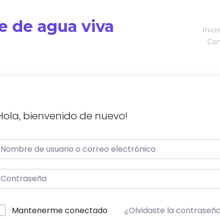
te de agua viva
Inici
Con
Hola, bienvenido de nuevo!
¿Olvidaste la contraseñ
Mantenerme conectado