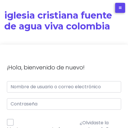
iglesia cristiana fuente
de agua viva colombia
¡Hola, bienvenido de nuevo!
¿Olvidaste la