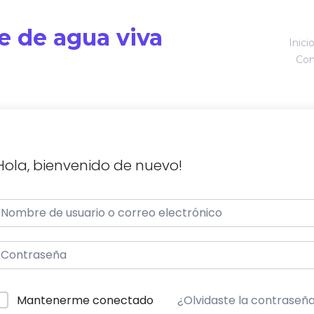
te de agua viva
Inici
Con
Hola, bienvenido de nuevo!
¿Olvidaste la contraseñ
Mantenerme conectado